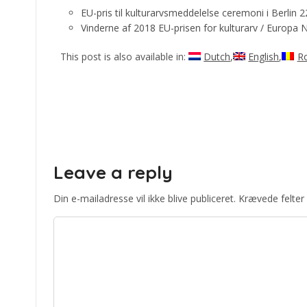
EU-pris til kulturarvsmeddelelse ceremoni i Berlin 2
Vinderne af 2018 EU-prisen for kulturarv / Europa
This post is also available in:
Dutch
English
R
Leave a reply
Din e-mailadresse vil ikke blive publiceret.
Krævede felter