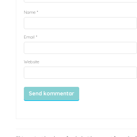
Name
*
Email
*
Website