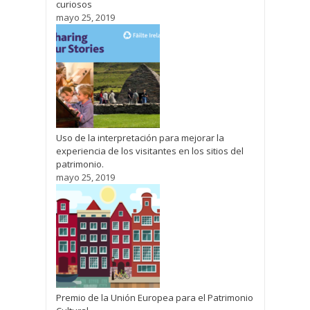
curiosos
mayo 25, 2019
Uso de la interpretación para mejorar la
experiencia de los visitantes en los sitios del
patrimonio.
mayo 25, 2019
Premio de la Unión Europea para el Patrimonio