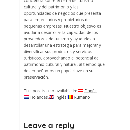
conciencia sobre el tema del turismo
cultural y del patrimonio y las
oportunidades de negocios que presenta
para empresarios y propietarios de
pequeñas empresas. Nuestro objetivo es
ayudar a desarrollar la capacidad de los
proveedores de turismo y ayudarles a
desarrollar una estrategia para mejorar y
diversificar sus productos y servicios
turísticos, aprovechando el potencial del
patrimonio cultural y natural, al tiempo que
desempeñamos un papel clave en su
preservación.
This post is also available in:
Danés
Holandés
Inglés
Rumano
Leave a reply