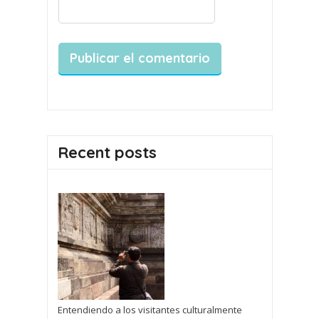
Recent posts
Entendiendo a los visitantes culturalmente