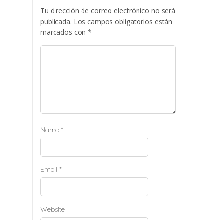
Tu dirección de correo electrónico no será
publicada.
Los campos obligatorios están
marcados con
*
Name
*
Email
*
Website